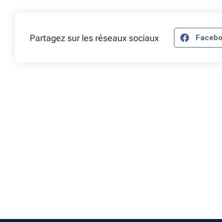
Partagez sur les réseaux sociaux
Faceb