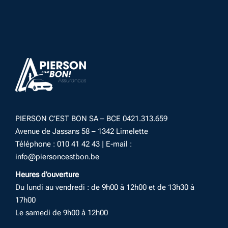
PIERSON C’EST BON SA – BCE 0421.313.659
Avenue de Jassans 58 – 1342 Limelette
Téléphone : 010 41 42 43 | E-mail :
info@piersoncestbon.be
Heures d’ouverture
Du lundi au vendredi : de 9h00 à 12h00 et de 13h30 à
17h00
Le samedi de 9h00 à 12h00