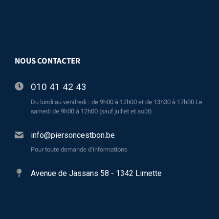
NOUS CONTACTER
010 41 42 43
Du lundi au vendredi : de 9h00 à 12h00 et de 13h30 à 17h00 Le
samedi de 9h00 à 12h00 (sauf juillet et août)
info@piersoncestbon.be
Pour toute demande d'informations
Avenue de Jassans 58 - 1342 Limette