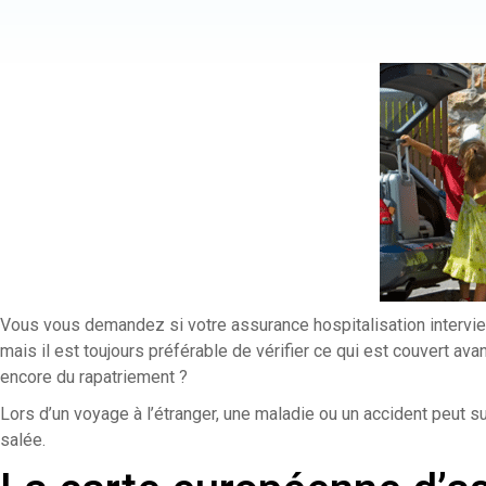
Vous vous demandez si votre assurance hospitalisation intervien
mais il est toujours préférable de vérifier ce qui est couvert ava
encore du rapatriement ?
Lors d’un voyage à l’étranger, une maladie ou un accident peut su
salée.