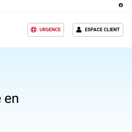
URGENCE
ESPACE CLIENT
e en