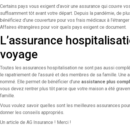
Certains pays vous exigent d’avoir une assurance qui couvre v
suffisamment tôt avant votre départ. Depuis la pandémie, de p
bénéficiez d’une couverture pour vos frais médicaux à l’étrange
Affaires étrangères pour voir quels pays exigent ce document.
L’assurance hospitalisat
voyage
Toutes les assurances hospitalisation ne sont pas aussi complè
le rapatriement de l’assuré et des membres de sa famille. Une
nommé. Elle permet de bénéficier d’une
assistance plus comp
vous devez rentrer plus tôt parce que votre maison a été gra
famille.
Vous voulez savoir quelles sont les meilleures assurances pour
donner les conseils appropriés.
Un article de AG Insurance ! Merci !