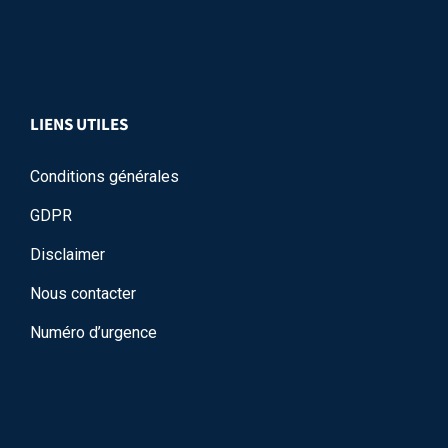
LIENS UTILES
Conditions générales
GDPR
Disclaimer
Nous contacter
Numéro d’urgence