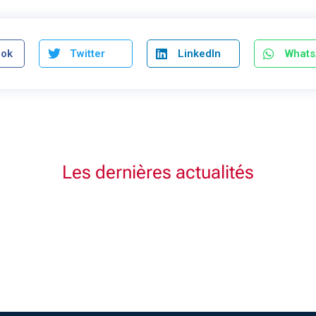
ook
Twitter
LinkedIn
What
Les dernières actualités