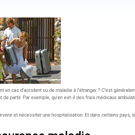
t en cas d’accident ou de maladie à l’étranger ? C’est généralem
nt de partir. Par exemple, qu’en est-il des frais médicaux ambulat
rvenir et nécessiter une hospitalisation. Et dans certains pays, l